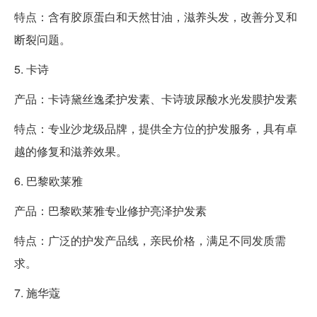
特点：含有胶原蛋白和天然甘油，滋养头发，改善分叉和
断裂问题。
5. 卡诗
产品：卡诗黛丝逸柔护发素、卡诗玻尿酸水光发膜护发素
特点：专业沙龙级品牌，提供全方位的护发服务，具有卓
越的修复和滋养效果。
6. 巴黎欧莱雅
产品：巴黎欧莱雅专业修护亮泽护发素
特点：广泛的护发产品线，亲民价格，满足不同发质需
求。
7. 施华蔻