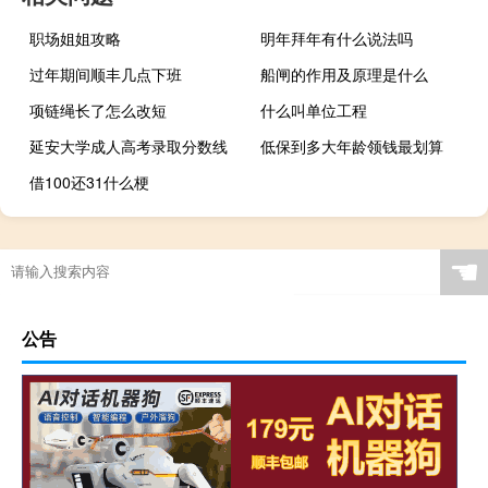
职场姐姐攻略
明年拜年有什么说法吗
过年期间顺丰几点下班
船闸的作用及原理是什么
项链绳长了怎么改短
什么叫单位工程
延安大学成人高考录取分数线
低保到多大年龄领钱最划算
借100还31什么梗
☚
公告