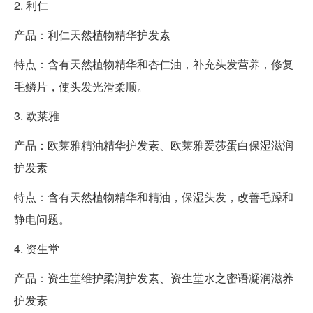
2. 利仁
产品：利仁天然植物精华护发素
特点：含有天然植物精华和杏仁油，补充头发营养，修复
毛鳞片，使头发光滑柔顺。
3. 欧莱雅
产品：欧莱雅精油精华护发素、欧莱雅爱莎蛋白保湿滋润
护发素
特点：含有天然植物精华和精油，保湿头发，改善毛躁和
静电问题。
4. 资生堂
产品：资生堂维护柔润护发素、资生堂水之密语凝润滋养
护发素