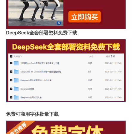
DeepSeek全套部署资料免费下载
免费可商用字体批量下载