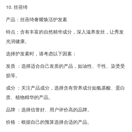
10. 丝蓓绮
产品：丝蓓绮奢耀焕活护发素
特点：含有丰富的自然精华成分，深入滋养发丝，让秀发
光润健康。
选择护发素时，请考虑以下因素：
发质 ：选择适合自己发质的产品，如油性、干性、染烫受
损等。
成分 ：关注产品成分，选择含有营养成分如氨基酸、蛋白
质、植物精华的产品。
品牌 ：选择信誉好、用户评价高的品牌。
价格 ：根据自己的预算选择合适的产品。