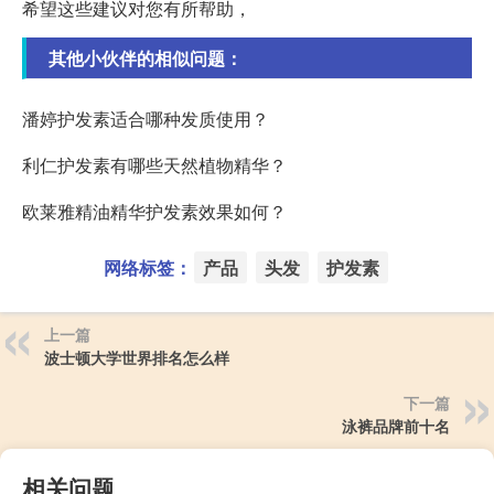
希望这些建议对您有所帮助，
其他小伙伴的相似问题：
潘婷护发素适合哪种发质使用？
利仁护发素有哪些天然植物精华？
欧莱雅精油精华护发素效果如何？
网络标签：
产品
头发
护发素
上一篇
波士顿大学世界排名怎么样
下一篇
泳裤品牌前十名
相关问题