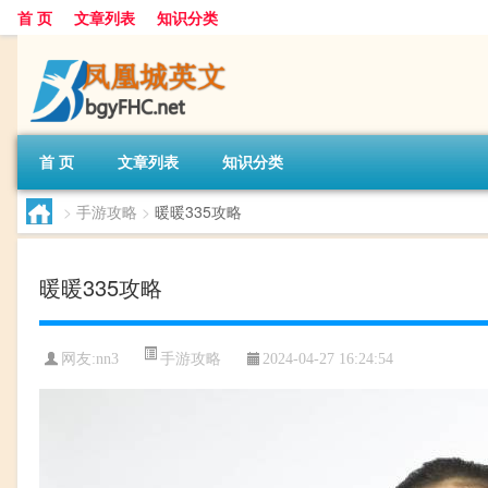
首 页
文章列表
知识分类
首 页
文章列表
知识分类
>
手游攻略
>
暖暖335攻略
暖暖335攻略
手游攻略
网友:
nn3
2024-04-27 16:24:54