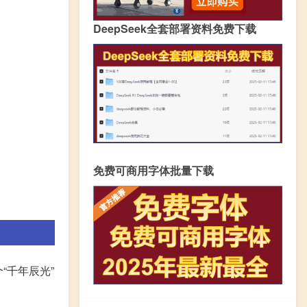
DeepSeek全套部署资料免费下载
免费可商用字体批量下载
“千年辰光”