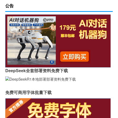
公告
DeepSeek全套部署资料免费下载
免费可商用字体批量下载