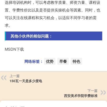
选择培训机构时，可以考虑教学质量、师资力量、课程设
置、学费性价比以及是否提供实操机会等因素。同时，也
可以关注在线课程和实习机会，以适应不同学习者的需
求。
其他小伙伴的相似问题：
MSDN下载
网络标签：
优势
早餐
特色
上一篇
150瓦一天是多少度电
下一篇
西安美术学院学费标准