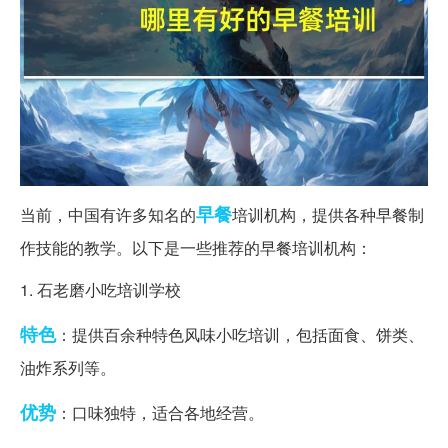
早餐
当前，中国有许多知名的
培训机构，提供各种早餐制
作技能的教学。以下是一些推荐的早餐培训机构：
1. 石老磨小吃培训学校
特色
：提供百余种特色风味小吃培训，包括面食、饼类、
油炸系列等。
优势
：口味独特，适合各地经营。