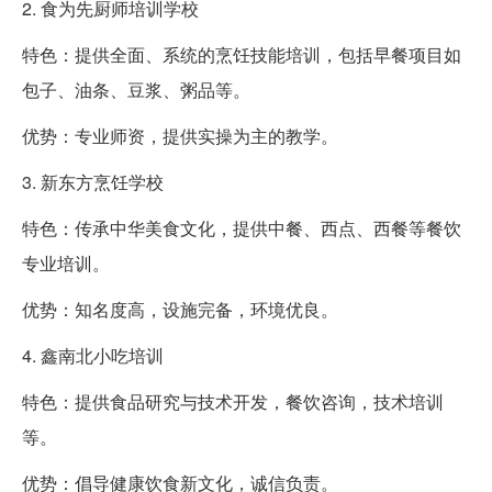
2. 食为先厨师培训学校
特色：提供全面、系统的烹饪技能培训，包括早餐项目如
包子、油条、豆浆、粥品等。
优势：专业师资，提供实操为主的教学。
3. 新东方烹饪学校
特色：传承中华美食文化，提供中餐、西点、西餐等餐饮
专业培训。
优势：知名度高，设施完备，环境优良。
4. 鑫南北小吃培训
特色：提供食品研究与技术开发，餐饮咨询，技术培训
等。
优势：倡导健康饮食新文化，诚信负责。