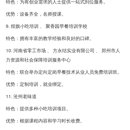
特色：为有创业需求的人士提供一站式到位服务。
优势：设备齐全，名师授课。
9. 煌旗小吃培训 、 聚香园早餐培训学校
特色：拥有丰富的教学经验和良好的口碑。
10. 河南省零工市场 、 方永结实业有限公司 、 郑州市人
力资源和社会保障培训服务中心
特色：联合举办定向定岗早餐技术从业人员免费培训班。
优势：定制培训，就业绑定。
11. 沧州老味道
特色：提供多种小吃培训项目。
优势：根据课程内容和学习时长收费。