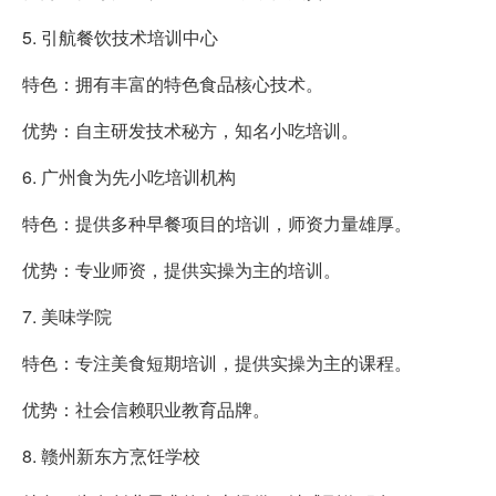
5. 引航餐饮技术培训中心
特色：拥有丰富的特色食品核心技术。
优势：自主研发技术秘方，知名小吃培训。
6. 广州食为先小吃培训机构
特色：提供多种早餐项目的培训，师资力量雄厚。
优势：专业师资，提供实操为主的培训。
7. 美味学院
特色：专注美食短期培训，提供实操为主的课程。
优势：社会信赖职业教育品牌。
8. 赣州新东方烹饪学校