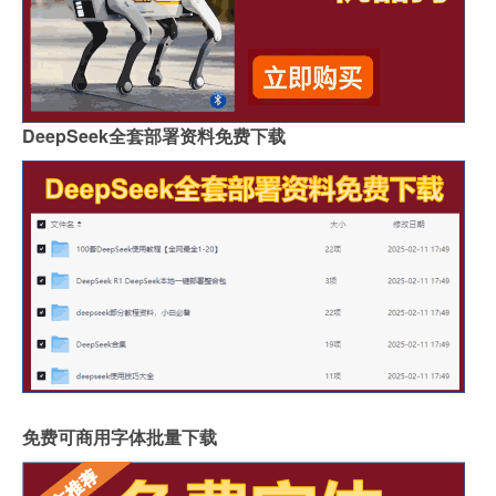
DeepSeek全套部署资料免费下载
免费可商用字体批量下载