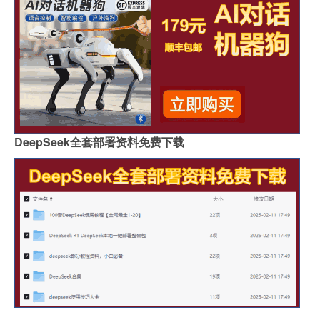
DeepSeek全套部署资料免费下载