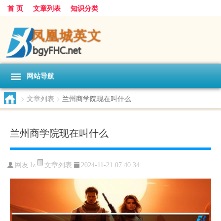
首 页
文章列表
知识分类
网站导航
>
文章列表
>
兰州商学院现在叫什么
兰州商学院现在叫什么
文章列表
网友:
lz
2024-11-21 07:40:34