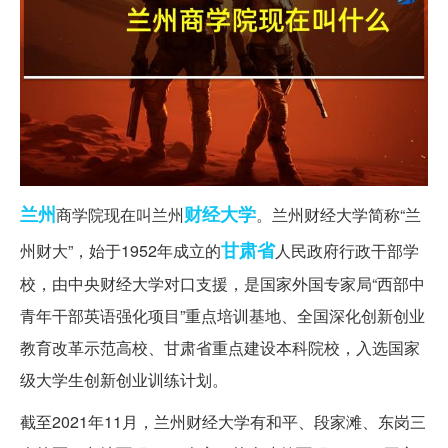
兰州
财经大学
商学院现在叫兰州
。兰州财经大学简称“兰
甘肃省
州财大”，始于1952年成立的
人民政府行政干部学
校，由中央财经大学对口支援，是国家外国专家局“西部中
青年干部英语强化项目”重点培训基地、全国深化创新创业
教育改革示范高校、甘肃省重点建设本科院校，入选国家
级大学生创新创业训练计划。
截至2021年11月，兰州财经大学有和平、段家滩、东岗三