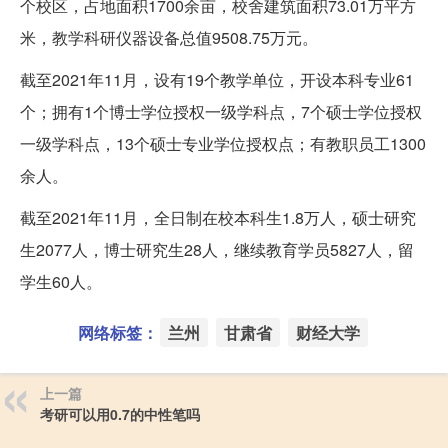
个校区，占地面积1700余亩，校舍建筑面积73.01万平方
米，教学科研仪器设备总值9508.75万元。
截至2021年11月，设有19个教学单位，开设本科专业61
个；拥有1个博士学位授权一级学科点，7个硕士学位授权
一级学科点，13个硕士专业学位授权点；有教职员工1300
余人。
截至2021年11月，全日制在校本科生1.8万人，硕士研究
生2077人，博士研究生28人，继续教育学员5827人，留
学生60人。
网络标签：
兰州
甘肃省
财经大学
上一篇
考研可以用0.7的中性笔吗