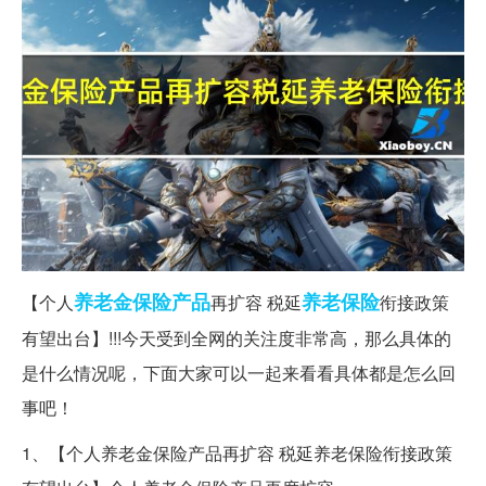
养老金
保险产品
养老保险
【个人
再扩容 税延
衔接政策
有望出台】!!!今天受到全网的关注度非常高，那么具体的
是什么情况呢，下面大家可以一起来看看具体都是怎么回
事吧！
1、【个人养老金保险产品再扩容 税延养老保险衔接政策