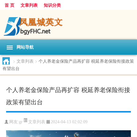
首 页
文章列表
知识分类
网站导航
>
文章列表
>
个人养老金保险产品再扩容 税延养老保险衔接政策
有望出台
个人养老金保险产品再扩容 税延养老保险衔接
政策有望出台
文章列表
网友:
gr
2024-04-13 02:02:09