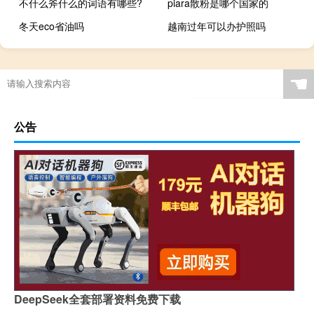
不什么斧什么的词语有哪些?
piara散粉是哪个国家的
冬天eco省油吗
越南过年可以办护照吗
☚
公告
DeepSeek全套部署资料免费下载