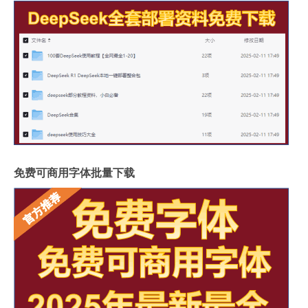
免费可商用字体批量下载