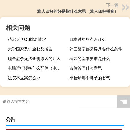
下一篇
雅人四好的好是指什么意思（雅人四好拼音）
相关问题
悉尼大学QS排名情况
日本过年甜点叫什么
大学国家奖学金获奖感言
韩国留学都需要具备什么条件
现金溢余无法查明原因的计入
着装的基本要求是什么
电脑运行慢换什么配件（电脑运行慢）
市值管理什么意思
法院不立案怎么办
壁挂炉哪个牌子的省气
☚
公告