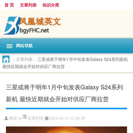
首 页
文章列表
知识分类
网站导航
>
文章列表
>
三星或将于明年1月中旬发表Galaxy S24系列新机
最快近期就会开始对供应厂商拉货
三星或将于明年1月中旬发表Galaxy S24系列
新机 最快近期就会开始对供应厂商拉货
文章列表
网友:
sx
2024-04-13 12:44:39