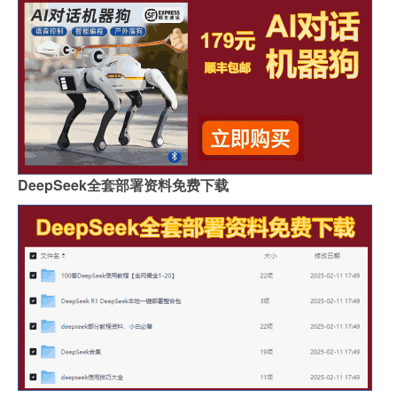
DeepSeek全套部署资料免费下载