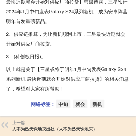
最快近期就会开始对供应厂商拉货】韩媒透露，三星预计
2024年1月中旬发表Galaxy S24系列新机，成为安卓阵营
明年首发重磅新品。
2、供应链推算，为让新机顺利上市，三星最快近期就会
开始对供应厂商拉货。
3、(科创板日报)。
以上就是关于【三星或将于明年1月中旬发表Galaxy S24
系列新机 最快近期就会开始对供应厂商拉货】的相关消息
了，希望对大家有所帮助！
网络标签：
中旬
就会
新机
上一篇
人不为己天诛地灭出处（人不为己天诛地灭）