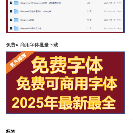
免费可商用字体批量下载
标签