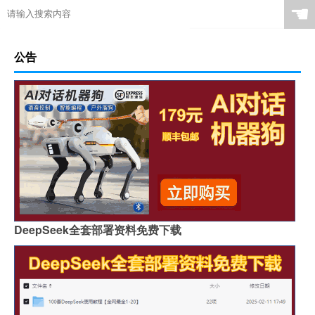
☚
公告
DeepSeek全套部署资料免费下载