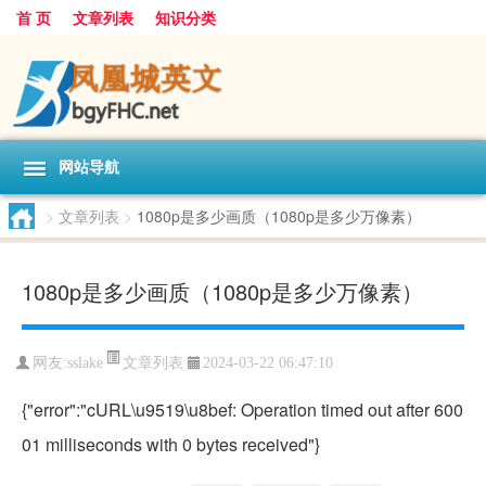
首 页
文章列表
知识分类
网站导航
>
文章列表
>
1080p是多少画质（1080p是多少万像素）
1080p是多少画质（1080p是多少万像素）
文章列表
网友:
sslake
2024-03-22 06:47:10
{"error":"cURL\u9519\u8bef: Operation timed out after 600
01 milliseconds with 0 bytes received"}