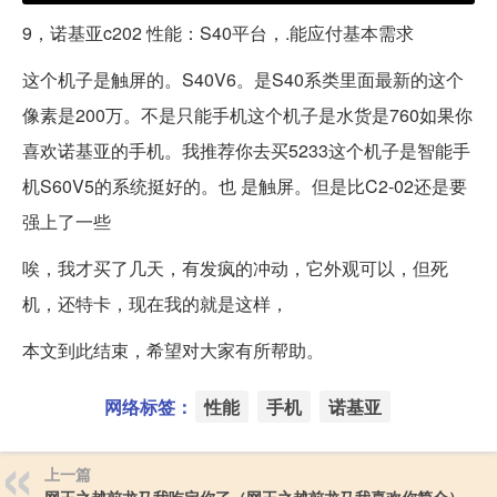
9，诺基亚c202 性能：S40平台，.能应付基本需求
这个机子是触屏的。S40V6。是S40系类里面最新的这个
像素是200万。不是只能手机这个机子是水货是760如果你
喜欢诺基亚的手机。我推荐你去买5233这个机子是智能手
机S60V5的系统挺好的。也 是触屏。但是比C2-02还是要
强上了一些
唉，我才买了几天，有发疯的冲动，它外观可以，但死
机，还特卡，现在我的就是这样，
本文到此结束，希望对大家有所帮助。
网络标签：
性能
手机
诺基亚
上一篇