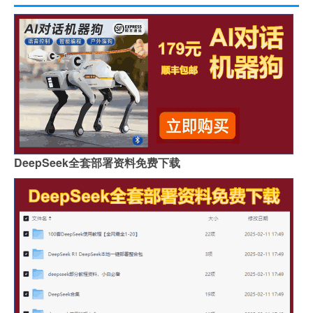
DeepSeek全套部署资料免费下载