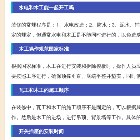
水电和木工能一起开工吗
装修的常规程序是：1、水电改造；2、防水；3、泥水、
定的规定，但通常水电和木工是不能同时进行的，以免造
木工操作规范国家标准
根据国家标准，木工在进行安装和拆除模板时，操作人员
要按照工序进行，确保顶撑垂直、底端平整并垫实，同时
瓦工和木工的施工顺序
在装修中，瓦工和木工的施工顺序不是固定的，可以根据
作。然后是木工的进场，进行吊顶、背景墙等工作。具体
开关插座的安装时间