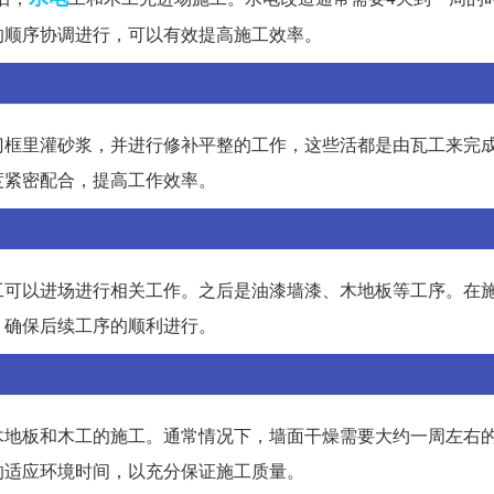
的顺序协调进行，可以有效提高施工效率。
门框里灌砂浆，并进行修补平整的工作，这些活都是由瓦工来完
度紧密配合，提高工作效率。
工可以进场进行相关工作。之后是油漆墙漆、木地板等工序。在
，确保后续工序的顺利进行。
木地板和木工的施工。通常情况下，墙面干燥需要大约一周左右
的适应环境时间，以充分保证施工质量。