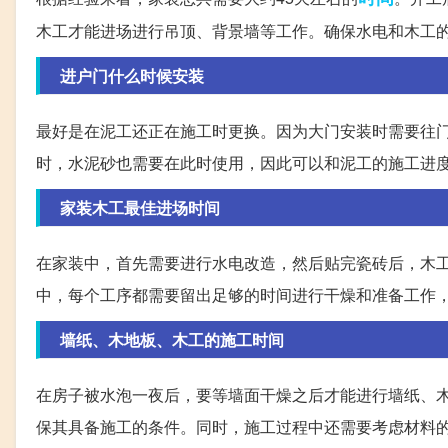
木工才能进场进行吊顶、背景墙等工作。确保水电和木工
进户门什么时候安装
最好是在泥工还正在施工时更换。因为大门安装时需要往
时，水泥砂也需要在此时使用，因此可以和泥工的施工进
家装木工最佳进场时间
在家装中，首先需要进行水电改造，然后贴完瓷砖后，木
中，每个工序都需要留出足够的时间进行干燥和准备工作
墙纸、木地板、木工的施工时间
在房子被水泡一夜后，要等墙面干燥之后才能进行墙纸、
保其具备施工的条件。同时，施工过程中还需要考虑材料