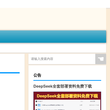
☚
公告
DeepSeek全套部署资料免费下载