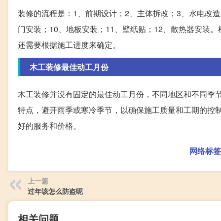
装修的流程是：1、前期设计；2、主体拆改；3、水电改造
门安装；10、地板安装；11、壁纸贴；12、散热器安
还需要根据施工进度来确定。
木工装修最佳动工月份
木工装修并没有固定的最佳动工月份，不同地区和不同季
特点，避开雨季或寒冷季节，以确保施工质量和工期的控
好的服务和价格。
网络标签
上一篇
过年该怎么防盗呢
相关问题