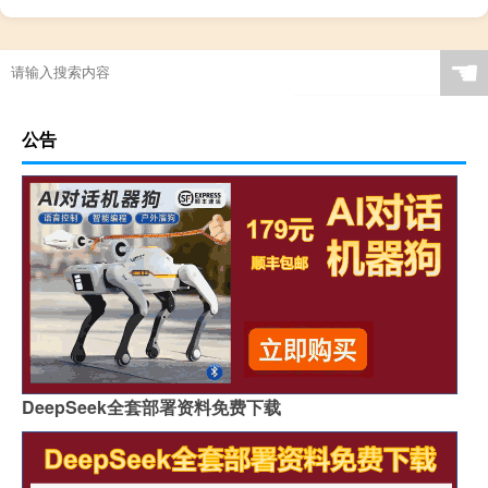
☚
公告
DeepSeek全套部署资料免费下载