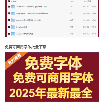
免费可商用字体批量下载