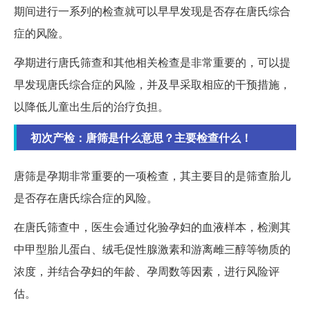
期间进行一系列的检查就可以早早发现是否存在唐氏综合
症的风险。
孕期进行唐氏筛查和其他相关检查是非常重要的，可以提
早发现唐氏综合症的风险，并及早采取相应的干预措施，
以降低儿童出生后的治疗负担。
初次产检：唐筛是什么意思？主要检查什么！
唐筛是孕期非常重要的一项检查，其主要目的是筛查胎儿
是否存在唐氏综合症的风险。
在唐氏筛查中，医生会通过化验孕妇的血液样本，检测其
中甲型胎儿蛋白、绒毛促性腺激素和游离雌三醇等物质的
浓度，并结合孕妇的年龄、孕周数等因素，进行风险评
估。