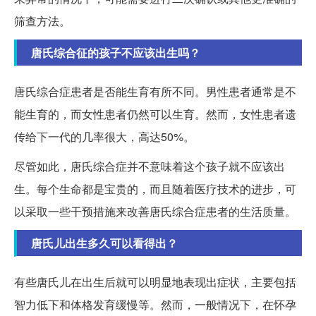
筛查方法。
唐氏综合征的孩子不应该出生吗？
唐氏综合症患者是否能生育有所不同。男性患者通常是不
能生育的，而女性患者仍然可以生育。然而，女性患者遗
传给下一代的几率很大，高达50%。
尽管如此，唐氏综合症并不意味着这个孩子就不应该出
生。每个生命都是宝贵的，而且随着医疗技术的进步，可
以采取一些干预措施来改善唐氏综合症患者的生活质量。
唐氏儿出生多久可以看得出？
有些唐氏儿在出生后就可以明显地表现出症状，主要包括
智力低下和体格发育缓慢等。然而，一般情况下，在怀孕