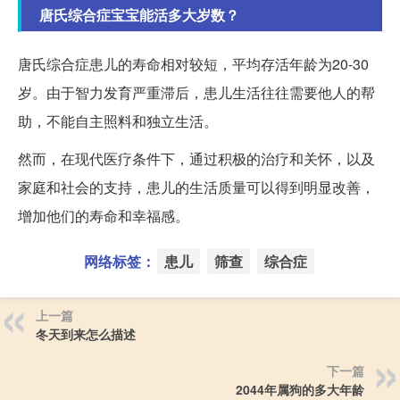
唐氏综合症宝宝能活多大岁数？
唐氏综合症患儿的寿命相对较短，平均存活年龄为20-30
岁。由于智力发育严重滞后，患儿生活往往需要他人的帮
助，不能自主照料和独立生活。
然而，在现代医疗条件下，通过积极的治疗和关怀，以及
家庭和社会的支持，患儿的生活质量可以得到明显改善，
增加他们的寿命和幸福感。
网络标签：
患儿
筛查
综合症
上一篇
冬天到来怎么描述
下一篇
2044年属狗的多大年龄