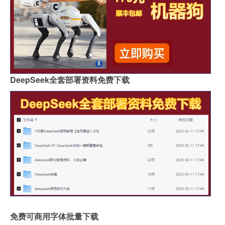
DeepSeek全套部署资料免费下载
免费可商用字体批量下载