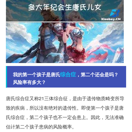
综合症
我的第一个孩子是唐氏
，第二个还会是吗？
风险率有多大？
唐氏综合症又称21三体综合征，是由于遗传物质畸变所导
致的疾病，所以没有绝对的遗传性。即使第一个孩子是唐
氏综合症，第二个孩子也不一定会患上。因此，无法准确
估计第二个孩子患病的风险概率。