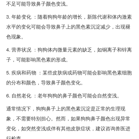
不足可能导致鼻子颜色变浅。
3. 年龄变化 ：随着狗狗年龄的增长，新陈代谢和体内激素
水平的变化可能会导致鼻子上的黑色素沉淀减少，出现褪
色现象。
4. 营养状况 ：狗狗体内微量元素的缺乏，如铜离子和锌离
子，可能影响黑色素的形成。
5. 疾病和药物 ：某些皮肤病或药物可能会影响黑色素细胞
的分布和颜色，导致鼻子颜色变化。
6. 自然老化 ：老年狗狗的鼻子颜色可能会自然变浅。
通常情况下，狗狗鼻子上的黑色素沉淀是正常的生理现
象，不需要特别担心。然而，如果狗狗鼻子颜色出现异常
变化，如突然变浅或伴有其他皮肤症状，建议咨询兽医进
行检查