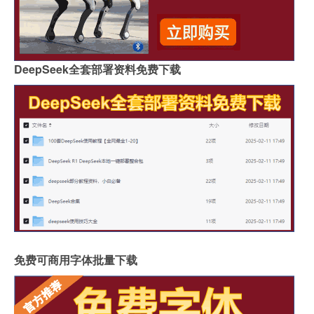
DeepSeek全套部署资料免费下载
免费可商用字体批量下载