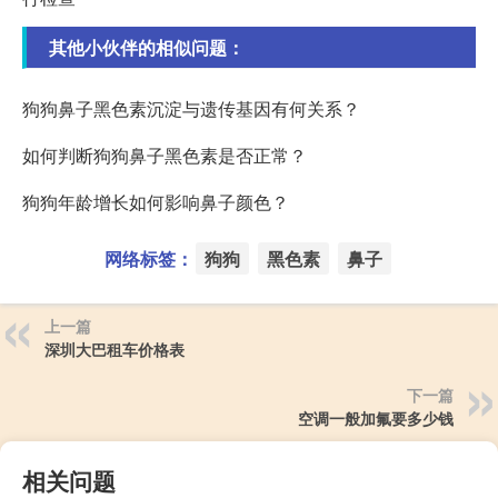
其他小伙伴的相似问题：
狗狗鼻子黑色素沉淀与遗传基因有何关系？
如何判断狗狗鼻子黑色素是否正常？
狗狗年龄增长如何影响鼻子颜色？
网络标签：
狗狗
黑色素
鼻子
上一篇
深圳大巴租车价格表
下一篇
空调一般加氟要多少钱
相关问题