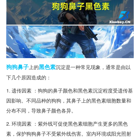
狗狗
鼻子
黑色素
上的
沉淀是一种常见现象，通常是由以
下几个原因造成的：
1. 遗传因素 ：狗狗的鼻子颜色和黑色素沉淀程度受遗传基
因影响。不同品种的狗狗，其鼻子上的黑色素细胞数量和
分布不同，导致鼻子颜色各异。
2. 环境因素 ：紫外线可促使黑色素细胞产生更多的黑色
素，保护狗狗鼻子不受紫外线伤害。室内环境或阳光照射