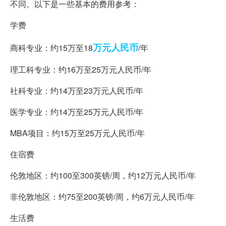
不同。以下是一些基本的费用参考：
学费
万元
人民币
商科专业：约15万至18
/年
理工科专业：约16万至25万元人民币/年
社科专业：约14万至23万元人民币/年
医学专业：约14万至25万元人民币/年
MBA项目：约15万至25万元人民币/年
住宿费
伦敦地区：约100至300英镑/周，约12万元人民币/年
非伦敦地区：约75至200英镑/周，约6万元人民币/年
生活费