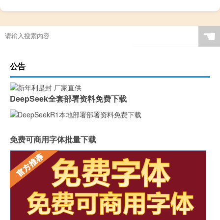
☚
公告
DeepSeek全套部署资料免费下载
免费可商用字体批量下载