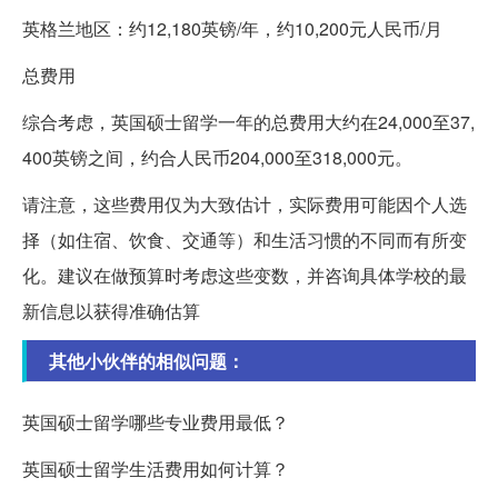
英格兰地区：约12,180英镑/年，约10,200元人民币/月
总费用
综合考虑，英国硕士留学一年的总费用大约在24,000至37,
400英镑之间，约合人民币204,000至318,000元。
请注意，这些费用仅为大致估计，实际费用可能因个人选
择（如住宿、饮食、交通等）和生活习惯的不同而有所变
化。建议在做预算时考虑这些变数，并咨询具体学校的最
新信息以获得准确估算
其他小伙伴的相似问题：
英国硕士留学哪些专业费用最低？
英国硕士留学生活费用如何计算？