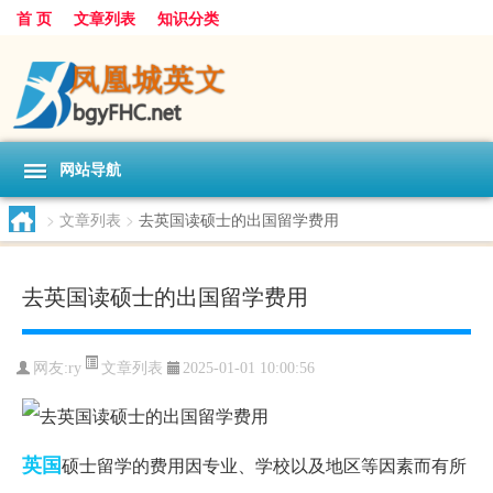
首 页
文章列表
知识分类
网站导航
>
文章列表
>
去英国读硕士的出国留学费用
去英国读硕士的出国留学费用
文章列表
网友:
ry
2025-01-01 10:00:56
英国
硕士留学的费用因专业、学校以及地区等因素而有所