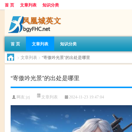
首 页
文章列表
知识分类
首 页
文章列表
知识分类
>
文章列表
>
“寄傲吟光景”的出处是哪里
“寄傲吟光景”的出处是哪里
文章列表
网友:
jzj
2024-11-23 19:47:04