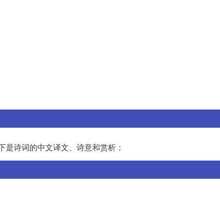
下是诗词的中文译文、诗意和赏析：