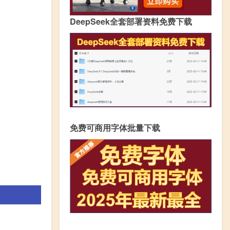
DeepSeek全套部署资料免费下载
免费可商用字体批量下载