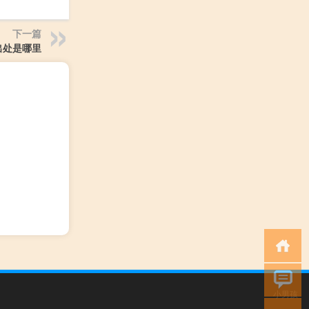
下一篇
出处是哪里
小男孩