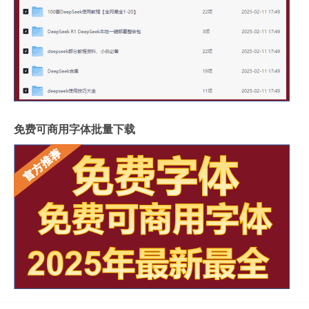
免费可商用字体批量下载