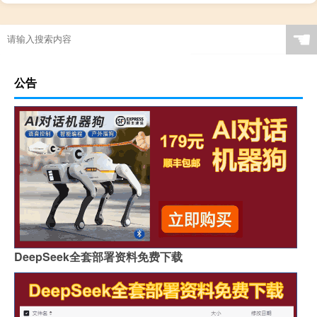
☚
公告
DeepSeek全套部署资料免费下载