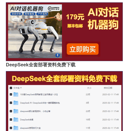
DeepSeek全套部署资料免费下载