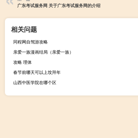
广东考试服务网 关于广东考试服务网的介绍
相关问题
同程网自驾游攻略
亲爱一族漫画结局（亲爱一族）
攻略 理体
春节前哪天可以上坟拜年
山西中医学院在哪个区