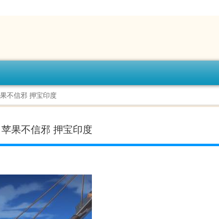
苹果不信邪 押宝印度
：苹果不信邪 押宝印度