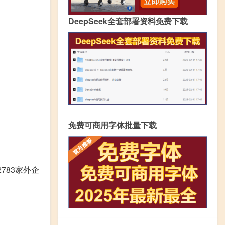
DeepSeek全套部署资料免费下载
免费可商用字体批量下载
783家外企