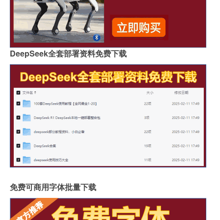
DeepSeek全套部署资料免费下载
免费可商用字体批量下载