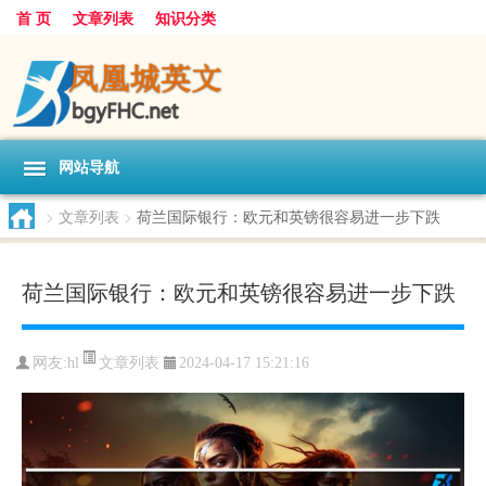
首 页
文章列表
知识分类
网站导航
>
文章列表
>
荷兰国际银行：欧元和英镑很容易进一步下跌
荷兰国际银行：欧元和英镑很容易进一步下跌
文章列表
网友:
hl
2024-04-17 15:21:16