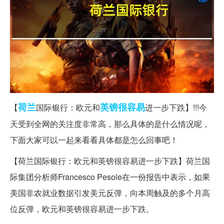
荷兰
英镑
很容易
【
国际银行：欧元和
进一步下跌】!!!今
天受到全网的关注度非常高，那么具体的是什么情况呢，
下面大家可以一起来看看具体都是怎么回事吧！
【荷兰国际银行：欧元和英镑很容易进一步下跌】荷兰国
际集团分析师Francesco Pesole在一份报告中表示，如果
美国非农就业数据引发美元反弹，向本周触及的多个月高
位反弹，欧元和英镑很容易进一步下跌。