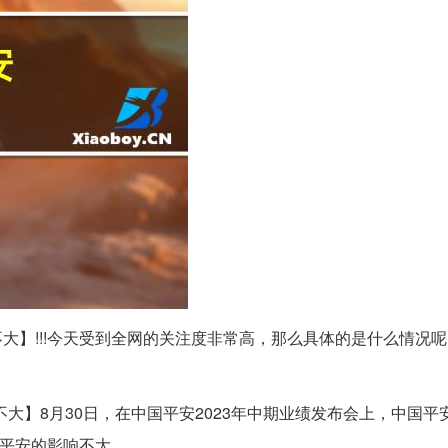
响不大】!!!今天受到全网的关注度非常高，那么具体的是什么情况
不大】8月30日，在中国平安2023年中期业绩发布会上，中国平
对平安的影响不大。