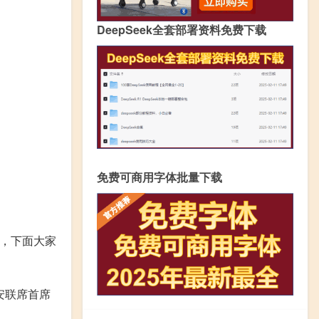
DeepSeek全套部署资料免费下载
免费可商用字体批量下载
呢，下面大家
安联席首席