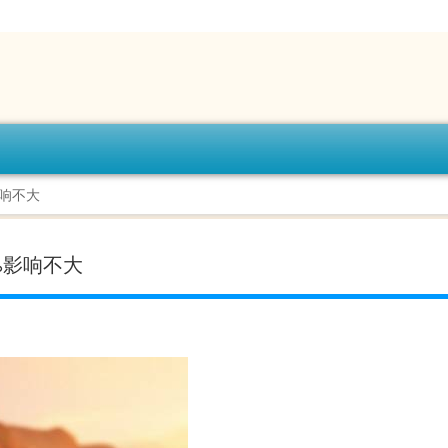
影响不大
%影响不大