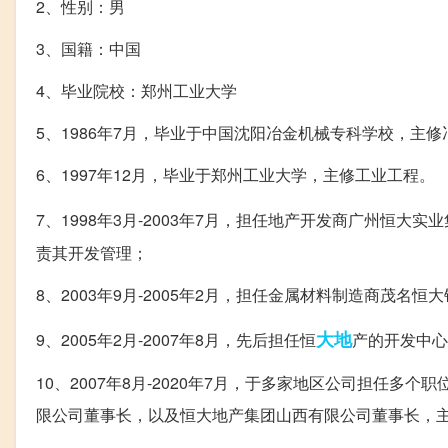
2、性别：男
3、国籍：中国
4、毕业院校：郑州工业大学
5、1986年7月，毕业于中国沈阳冶金机械专科学校，主
6、1997年12月，毕业于郑州工业大学，主修工业工程。
7、1998年3月-2003年7月，担任地产开发商广州恒
责其开发管理；
8、2003年9月-2005年2月，担任金属材料制造商茂
大地
9、2005年2月-2007年8月，先后担任恒
产的开发中心
10、2007年8月-2020年7月，于多家地区公司担任
限公司董事长，以及恒大地产集团山西有限公司董事长，