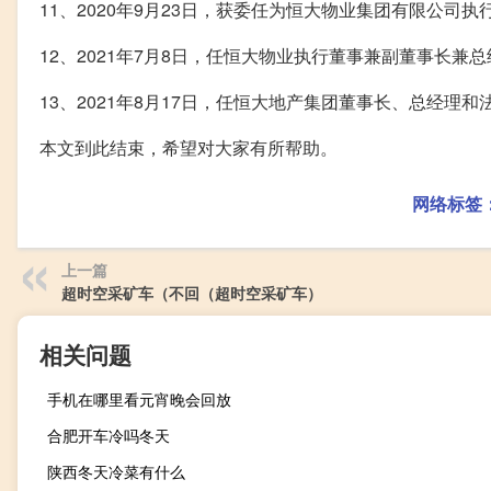
11、2020年9月23日，获委任为恒大物业集团有限公
12、2021年7月8日，任恒大物业执行董事兼副董事长兼
13、2021年8月17日，任恒大地产集团董事长、总经理和
本文到此结束，希望对大家有所帮助。
网络标签
上一篇
超时空采矿车（不回（超时空采矿车）
相关问题
手机在哪里看元宵晚会回放
合肥开车冷吗冬天
陕西冬天冷菜有什么