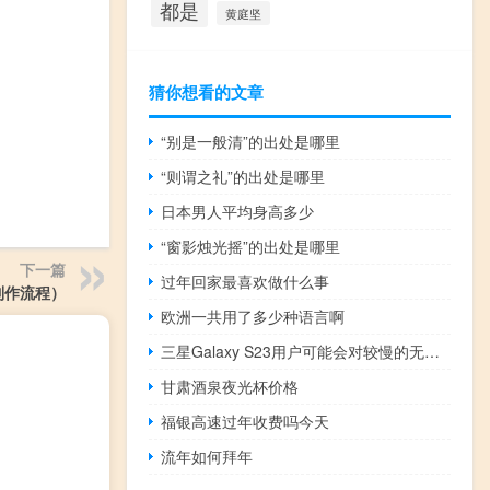
都是
黄庭坚
猜你想看的文章
“别是一般清”的出处是哪里
“则谓之礼”的出处是哪里
日本男人平均身高多少
“窗影烛光摇”的出处是哪里
下一篇
过年回家最喜欢做什么事
制作流程）
欧洲一共用了多少种语言啊
三星Galaxy S23用户可能会对较慢的无线充电速度感到失望
甘肃酒泉夜光杯价格
福银高速过年收费吗今天
流年如何拜年