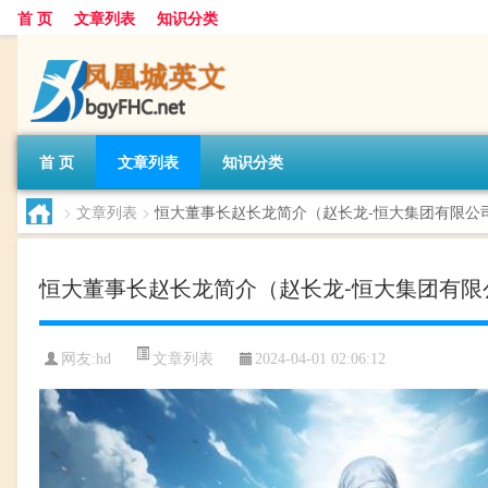
首 页
文章列表
知识分类
首 页
文章列表
知识分类
>
文章列表
>
恒大董事长赵长龙简介（赵长龙-恒大集团有限公
恒大董事长赵长龙简介（赵长龙-恒大集团有限
文章列表
网友:
hd
2024-04-01 02:06:12