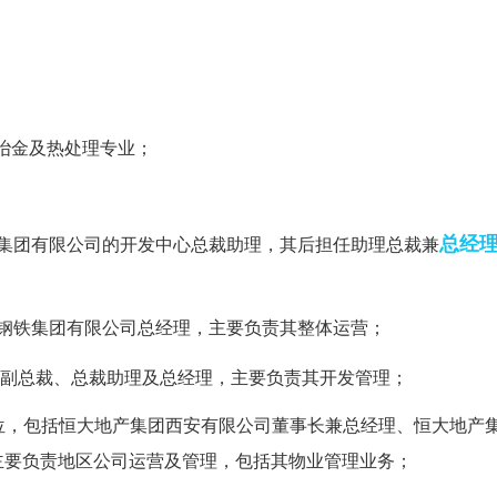
修冶金及热处理专业；
总经
大实业集团有限公司的开发中心总裁助理，其后担任助理总裁兼
名恒大钢铁集团有限公司总经理，主要负责其整体运营；
副总裁、总裁助理及总经理，主要负责其开发管理；
多个职位，包括恒大地产集团西安有限公司董事长兼总经理、恒大地产
主要负责地区公司运营及管理，包括其物业管理业务；