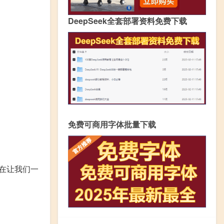
DeepSeek全套部署资料免费下载
免费可商用字体批量下载
在让我们一