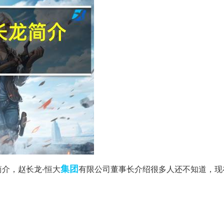
集团
介，赵长龙-恒大
有限公司董事长介绍很多人还不知道，现