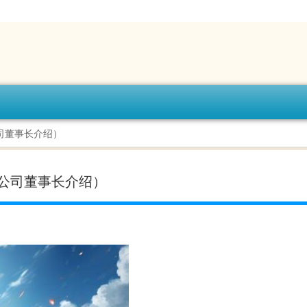
司董事长介绍）
公司董事长介绍）