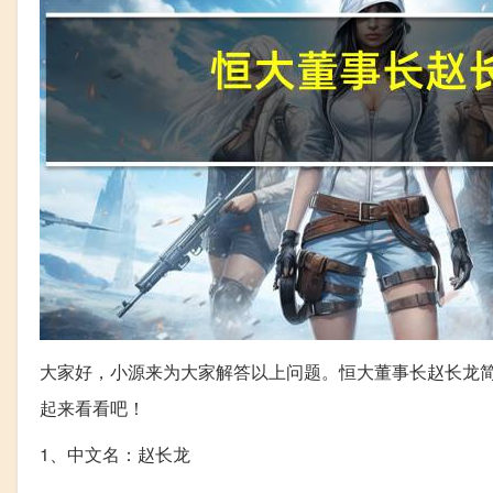
大家好，小源来为大家解答以上问题。恒大董事长赵长龙简
起来看看吧！
1、中文名：赵长龙