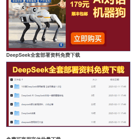
DeepSeek全套部署资料免费下载