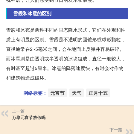
雪霰和冰雹的区别
雪霰和冰雹是两种不同的固态降水形式，它们在外观和性
质上有明显的区别。雪霰是不透明的圆锥形或球形颗粒，
直径通常在2~5毫米之间，会在地面上反弹并容易破碎。
而冰雹则是由透明或半透明的冰块组成，直径一般较大，
有时甚至超过5厘米。冰雹的降落速度快，有时会对作物
和建筑物造成破坏。
网络标签：
元宵节
天气
正月十五
上一篇
万华元宵节放假吗
下一篇