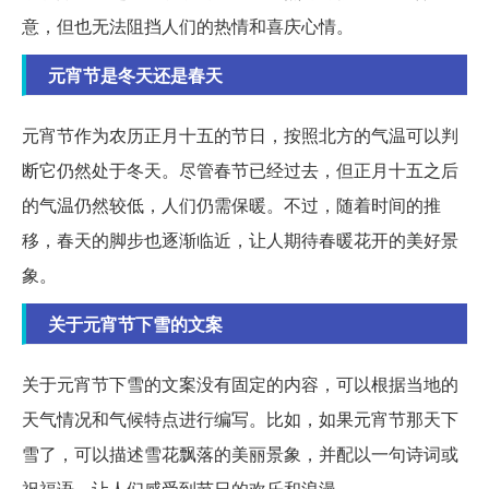
意，但也无法阻挡人们的热情和喜庆心情。
元宵节是冬天还是春天
元宵节作为农历正月十五的节日，按照北方的气温可以判
断它仍然处于冬天。尽管春节已经过去，但正月十五之后
的气温仍然较低，人们仍需保暖。不过，随着时间的推
移，春天的脚步也逐渐临近，让人期待春暖花开的美好景
象。
关于元宵节下雪的文案
关于元宵节下雪的文案没有固定的内容，可以根据当地的
天气情况和气候特点进行编写。比如，如果元宵节那天下
雪了，可以描述雪花飘落的美丽景象，并配以一句诗词或
祝福语，让人们感受到节日的欢乐和浪漫。