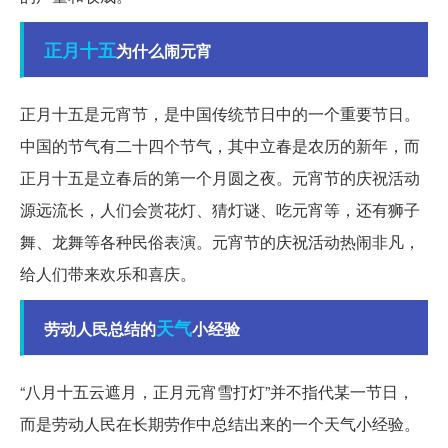
正月十五
为什么闹元宵
正月十五是元宵节，是中国传统节日中的一个重要节日。
中国的节气有二十四个节气，其中立春是农历的新年，而
正月十五是立春后的第一个月圆之夜。元宵节的庆祝活动
源远流长，人们会赏花灯、猜灯谜、吃元宵等，还有狮子
舞、龙舞等各种民俗表演。元宵节的庆祝活动热闹非凡，
给人们带来欢乐和喜庆。
天气
劳动人民总结的
小经验
“八月十五云遮月，正月元宵雪打灯”并不指代某一节日，
而是劳动人民在长期劳作中总结出来的一个天气小经验。