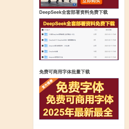
DeepSeek全套部署资料免费下载
免费可商用字体批量下载