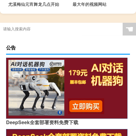
尤溪梅仙元宵舞龙几点开始
最大年的视频网站
☚
公告
DeepSeek全套部署资料免费下载