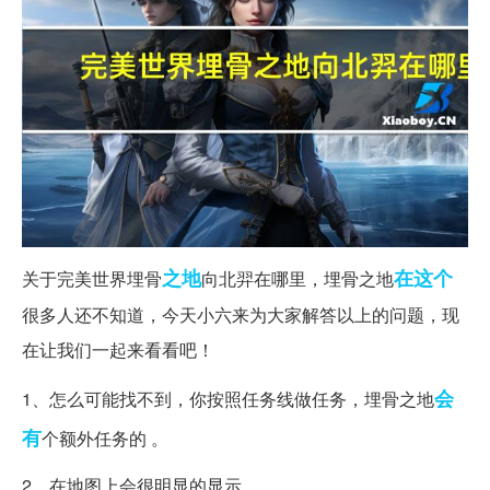
之地
在这个
关于完美世界埋骨
向北羿在哪里，埋骨之地
很多人还不知道，今天小六来为大家解答以上的问题，现
在让我们一起来看看吧！
会
1、怎么可能找不到，你按照任务线做任务，埋骨之地
有
个额外任务的 。
2、在地图上会很明显的显示。