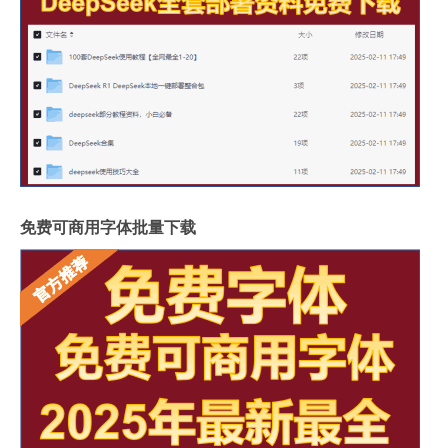
免费可商用字体批量下载