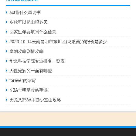
act背什么单词书
皮靴可以爬山吗冬天
回家过年要填写什么信息
2023-10-14云南昆明市东川区(龙爪菇)的报价是多少
皇朝攻略剧情攻略
华北科技学院专业排名一览表
人性光辉的一面有哪些
forever的缩写
NBA全明星攻略手游
天龙八部3d手游少室山攻略