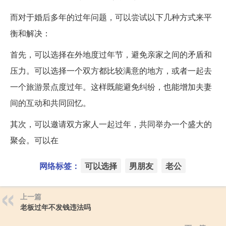
而对于婚后多年的过年问题，可以尝试以下几种方式来平
衡和解决：
首先，可以选择在外地度过年节，避免亲家之间的矛盾和
压力。可以选择一个双方都比较满意的地方，或者一起去
一个旅游景点度过年。这样既能避免纠纷，也能增加夫妻
间的互动和共同回忆。
其次，可以邀请双方家人一起过年，共同举办一个盛大的
聚会。可以在
网络标签：
可以选择
男朋友
老公
上一篇
老板过年不发钱违法吗