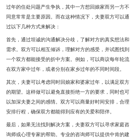
过年的住处问题产生争执，其中一方想回娘家而另一方不
同意常常是主要原因。而在这种情况下，夫妻双方可以通
过以下几种方式来解决：
首先，通过坦诚的沟通解决分歧，了解对方的真实想法和
需求。双方可以相互倾诉，理解对方的感受，并试图找到
一个双方都能接受的折中方案。例如，可以商议每年轮流
在双方家中过年，或者分别在家乡过年的不同时间段。
其次，夫妻可以考虑同时回娘家和婆家过年，以满足双方
的期望。这样做可以避免直接拒绝一方的要求，同时也可
以加深夫妻之间的感情。双方可以商量好时间安排，合理
安排行程，确保双方都能得到应有的关爱和陪伴。
最后，如果无法找到解决方案，夫妻双方可以寻求家庭咨
询师或心理专家的帮助。专业的咨询师可以提供中肯的建