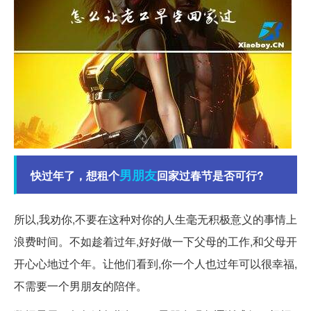
男朋友
快过年了，想租个
回家过春节是否可行?
所以,我劝你,不要在这种对你的人生毫无积极意义的事情上
浪费时间。不如趁着过年,好好做一下父母的工作,和父母开
开心心地过个年。让他们看到,你一个人也过年可以很幸福,
不需要一个男朋友的陪伴。