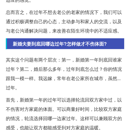
总而言之，在过年不想去老公的老家的情况下，我们可以
通过积极调整自己的心态，主动参与和家人的交流，以及
与老公沟通解决问题，来改善在陌生环境中的不适应感。
新婚夫妻到底回哪边过年?怎样做才不伤体面?
其实这个问题有两个层次：第一，新婚第一年到底回谁家
过年？第二，婚后那么多年，过年到底怎么过？你的情况
跟我一模一样。我远嫁，常年在老公家所在城市，虽然...
过年。
首先，新婚第一年的过年可以选择轮流回双方家中过，以
不伤害对方家庭的体面。可以商量好时间，比较双方家庭
的情况，轮流选择回哪一边家过年。这样可以兼顾双方的
感受，也能让双方都能感受到对方家庭的温暖。