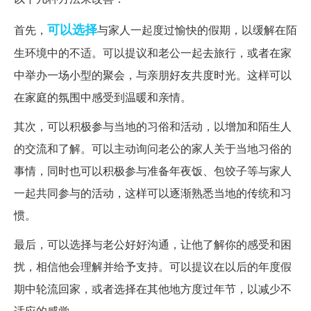
可以选择
首先，
与家人一起度过愉快的假期，以缓解在陌
生环境中的不适。可以提议和老公一起去旅行，或者在家
中举办一场小型的聚会，与亲朋好友共度时光。这样可以
在家庭的氛围中感受到温暖和亲情。
其次，可以积极参与当地的习俗和活动，以增加和陌生人
的交流和了解。可以主动询问老公的家人关于当地习俗的
事情，同时也可以积极参与准备年夜饭、包饺子等与家人
一起共同参与的活动，这样可以逐渐熟悉当地的传统和习
惯。
最后，可以选择与老公好好沟通，让他了解你的感受和困
扰，相信他会理解并给予支持。可以提议在以后的年度假
期中轮流回家，或者选择在其他地方度过年节，以减少不
适应的感觉。