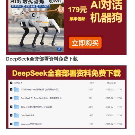
DeepSeek全套部署资料免费下载