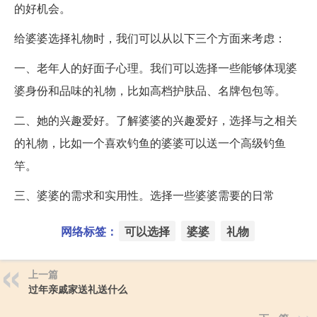
的好机会。
给婆婆选择礼物时，我们可以从以下三个方面来考虑：
一、老年人的好面子心理。我们可以选择一些能够体现婆
婆身份和品味的礼物，比如高档护肤品、名牌包包等。
二、她的兴趣爱好。了解婆婆的兴趣爱好，选择与之相关
的礼物，比如一个喜欢钓鱼的婆婆可以送一个高级钓鱼
竿。
三、婆婆的需求和实用性。选择一些婆婆需要的日常
网络标签：
可以选择
婆婆
礼物
上一篇
过年亲戚家送礼送什么