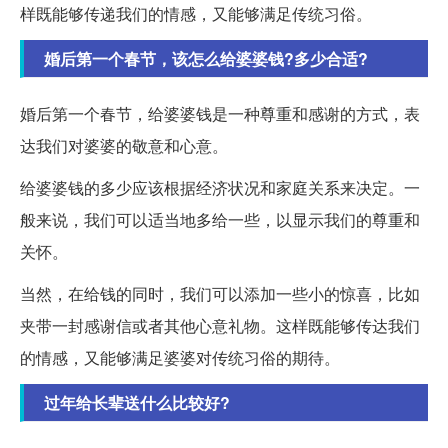
样既能够传递我们的情感，又能够满足传统习俗。
婚后第一个春节，该怎么给婆婆钱?多少合适?
婚后第一个春节，给婆婆钱是一种尊重和感谢的方式，表
达我们对婆婆的敬意和心意。
给婆婆钱的多少应该根据经济状况和家庭关系来决定。一
般来说，我们可以适当地多给一些，以显示我们的尊重和
关怀。
当然，在给钱的同时，我们可以添加一些小的惊喜，比如
夹带一封感谢信或者其他心意礼物。这样既能够传达我们
的情感，又能够满足婆婆对传统习俗的期待。
过年给长辈送什么比较好?