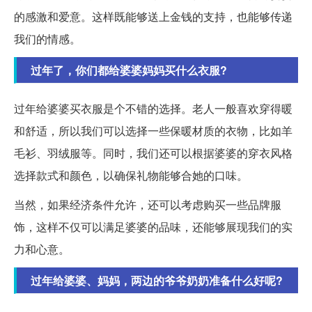
的感激和爱意。这样既能够送上金钱的支持，也能够传递
我们的情感。
过年了，你们都给婆婆妈妈买什么衣服?
过年给婆婆买衣服是个不错的选择。老人一般喜欢穿得暖
和舒适，所以我们可以选择一些保暖材质的衣物，比如羊
毛衫、羽绒服等。同时，我们还可以根据婆婆的穿衣风格
选择款式和颜色，以确保礼物能够合她的口味。
当然，如果经济条件允许，还可以考虑购买一些品牌服
饰，这样不仅可以满足婆婆的品味，还能够展现我们的实
力和心意。
过年给婆婆、妈妈，两边的爷爷奶奶准备什么好呢?