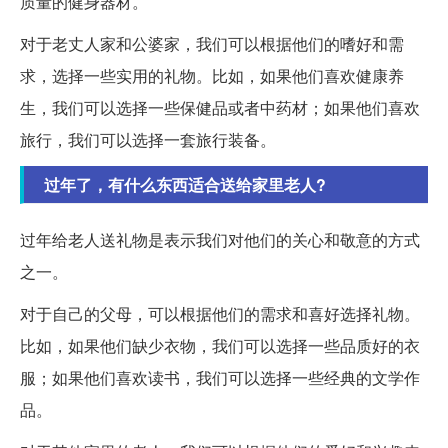
质量的健身器材。
对于老丈人家和公婆家，我们可以根据他们的嗜好和需
求，选择一些实用的礼物。比如，如果他们喜欢健康养
生，我们可以选择一些保健品或者中药材；如果他们喜欢
旅行，我们可以选择一套旅行装备。
过年了，有什么东西适合送给家里老人?
过年给老人送礼物是表示我们对他们的关心和敬意的方式
之一。
对于自己的父母，可以根据他们的需求和喜好选择礼物。
比如，如果他们缺少衣物，我们可以选择一些品质好的衣
服；如果他们喜欢读书，我们可以选择一些经典的文学作
品。