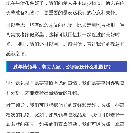
现在生活条件好了，我们的亲人并不缺少物质。所以在给
长辈准备礼物时，更重要的是表达我们的心意和关怀。
可以考虑一些有纪念意义的礼物，比如定制照片相册、写
真集或者家庭影集，这样可以回忆起一起度过的美好时
光。同时，我们还可以写一封感谢信，表达我们的敬意和
感激之情。
过年给领导，老丈人家，公婆家送什么礼最好?
过年送礼是个需要谨慎考虑的事情，我们需要平时多观察
和分析，才能选择出最适合的礼物。
对于领导，我们可以根据他们的喜好和爱好，选择一些高
档次的礼物。比如，如果领导喜欢品茶，我们可以选择一
套名牌的茶具；如果他们喜欢运动，我们可以选择一套高