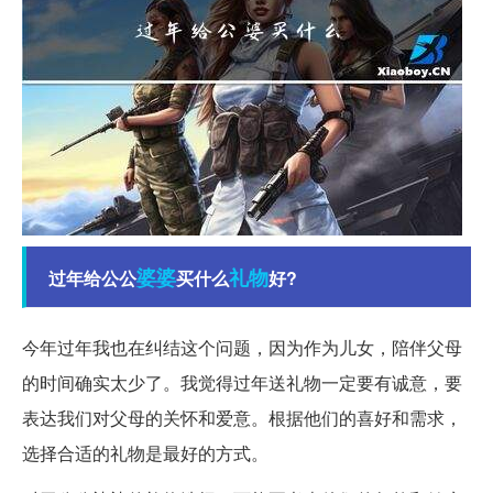
婆婆
礼物
过年给公公
买什么
好?
今年过年我也在纠结这个问题，因为作为儿女，陪伴父母
的时间确实太少了。我觉得过年送礼物一定要有诚意，要
表达我们对父母的关怀和爱意。根据他们的喜好和需求，
选择合适的礼物是最好的方式。