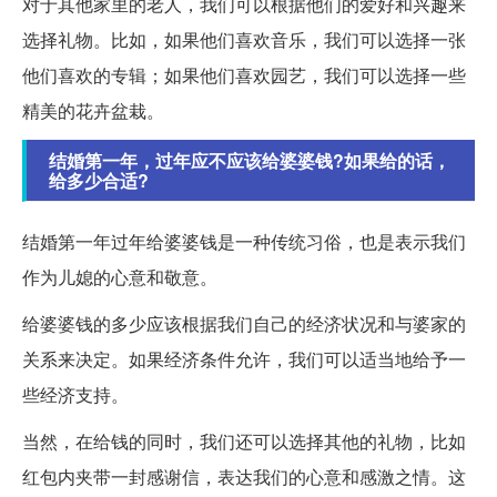
对于其他家里的老人，我们可以根据他们的爱好和兴趣来
选择礼物。比如，如果他们喜欢音乐，我们可以选择一张
他们喜欢的专辑；如果他们喜欢园艺，我们可以选择一些
精美的花卉盆栽。
结婚第一年，过年应不应该给婆婆钱?如果给的话，
给多少合适?
结婚第一年过年给婆婆钱是一种传统习俗，也是表示我们
作为儿媳的心意和敬意。
给婆婆钱的多少应该根据我们自己的经济状况和与婆家的
关系来决定。如果经济条件允许，我们可以适当地给予一
些经济支持。
当然，在给钱的同时，我们还可以选择其他的礼物，比如
红包内夹带一封感谢信，表达我们的心意和感激之情。这