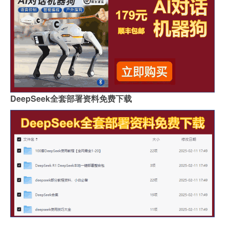
DeepSeek全套部署资料免费下载