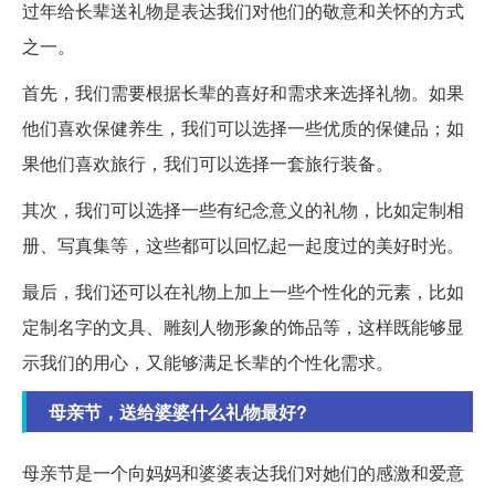
过年给长辈送礼物是表达我们对他们的敬意和关怀的方式
之一。
首先，我们需要根据长辈的喜好和需求来选择礼物。如果
他们喜欢保健养生，我们可以选择一些优质的保健品；如
果他们喜欢旅行，我们可以选择一套旅行装备。
其次，我们可以选择一些有纪念意义的礼物，比如定制相
册、写真集等，这些都可以回忆起一起度过的美好时光。
最后，我们还可以在礼物上加上一些个性化的元素，比如
定制名字的文具、雕刻人物形象的饰品等，这样既能够显
示我们的用心，又能够满足长辈的个性化需求。
母亲节，送给婆婆什么礼物最好?
母亲节是一个向妈妈和婆婆表达我们对她们的感激和爱意