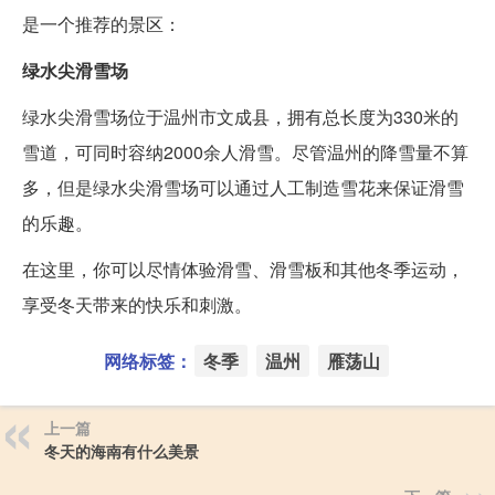
是一个推荐的景区：
绿水尖滑雪场
绿水尖滑雪场位于温州市文成县，拥有总长度为330米的
雪道，可同时容纳2000余人滑雪。尽管温州的降雪量不算
多，但是绿水尖滑雪场可以通过人工制造雪花来保证滑雪
的乐趣。
在这里，你可以尽情体验滑雪、滑雪板和其他冬季运动，
享受冬天带来的快乐和刺激。
网络标签：
冬季
温州
雁荡山
上一篇
冬天的海南有什么美景