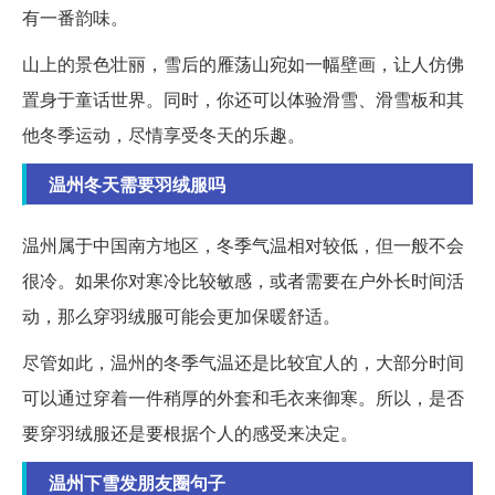
有一番韵味。
山上的景色壮丽，雪后的雁荡山宛如一幅壁画，让人仿佛
置身于童话世界。同时，你还可以体验滑雪、滑雪板和其
他冬季运动，尽情享受冬天的乐趣。
温州冬天需要羽绒服吗
温州属于中国南方地区，冬季气温相对较低，但一般不会
很冷。如果你对寒冷比较敏感，或者需要在户外长时间活
动，那么穿羽绒服可能会更加保暖舒适。
尽管如此，温州的冬季气温还是比较宜人的，大部分时间
可以通过穿着一件稍厚的外套和毛衣来御寒。所以，是否
要穿羽绒服还是要根据个人的感受来决定。
温州下雪发朋友圈句子