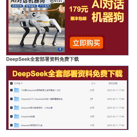
DeepSeek全套部署资料免费下载