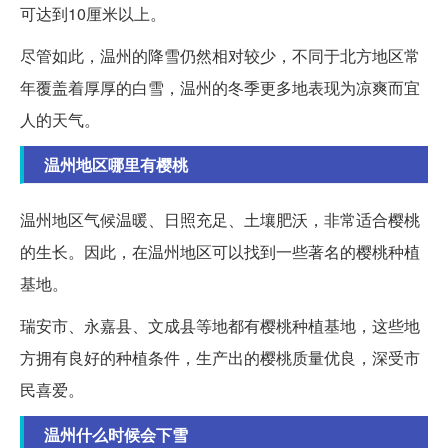
可达到10厘米以上。
尽管如此，温州的降雪仍然相对较少，不同于北方地区常
年覆盖着厚厚的白雪，温州的冬季更多地表现为凉爽而宜
人的天气。
温州地区哪里有樱桃
温州地区气候温暖、日照充足、土壤肥沃，非常适合樱桃
的生长。因此，在温州地区可以找到一些著名的樱桃种植
基地。
瑞安市、永嘉县、文成县等地都有樱桃种植基地，这些地
方拥有良好的种植条件，生产出的樱桃质量优良，深受市
民喜爱。
温州什么时候会下雪