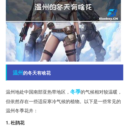
温州
的冬天有啥花
冬季
温州地处中国南部亚热带地区，
的气候相对较温暖，
但依然存在一些适应寒冷气候的植物。以下是一些常见的
温州冬季花卉：
1. 杜鹃花