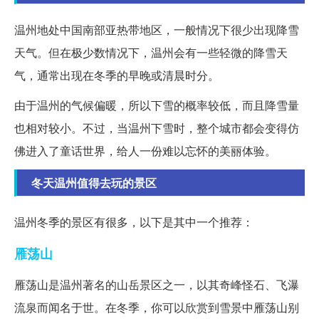
温州地处中国南部亚热带地区，一般情况下很少出现降雪
天气。但在极少数情况下，温州会有一些轻微的降雪天
气，通常出现在冬季的早晚或清晨时分。
由于温州的气候偏暖，所以下雪的概率较低，而且降雪量
也相对较小。不过，当温州下雪时，整个城市都会变得仿
佛进入了童话世界，给人一份难以忘怀的美丽体验。
冬天温州值得去玩的景区
温州冬季的景区有很多，以下是其中一个推荐：
雁荡山
雁荡山是温州著名的山岳景区之一，以其奇峰怪石、飞瀑
流泉而闻名于世。在冬季，你可以欣赏到雪景中雁荡山别