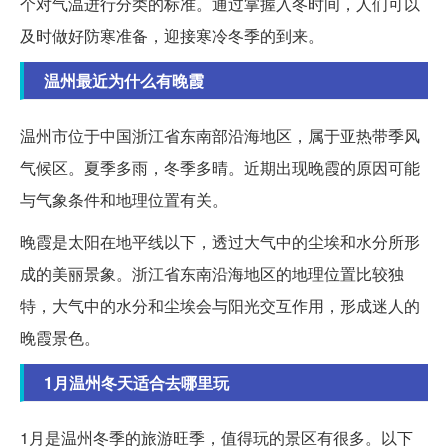
个对气温进行分类的标准。通过掌握入冬时间，人们可以
及时做好防寒准备，迎接寒冷冬季的到来。
温州最近为什么有晚霞
温州市位于中国浙江省东南部沿海地区，属于亚热带季风
气候区。夏季多雨，冬季多晴。近期出现晚霞的原因可能
与气象条件和地理位置有关。
晚霞是太阳在地平线以下，透过大气中的尘埃和水分所形
成的美丽景象。浙江省东南沿海地区的地理位置比较独
特，大气中的水分和尘埃会与阳光交互作用，形成迷人的
晚霞景色。
1月温州冬天适合去哪里玩
1月是温州冬季的旅游旺季，值得玩的景区有很多。以下