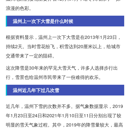
浪漫的色彩。
温州上一次下大雪是什么时候
根据资料显示，温州上一次下大雪是在2013年1月23日，
持续2天。当时雪花纷飞，积雪达到20厘米以上，给城市
交通带来了一定的阻碍。
这次降雪是30年来的罕见大雪天气，许多人选择步行出
行，雪景也给温州市民带来了一份难得的欢乐。
温州近几年下过几次雪
近几年，温州下雪的次数并不多。据气象数据显示，2019
年1月23日至24日和2021年1月10日至11日分别出现了较
明显的雪天气象过程。其中，2019年的降雪量较大，最高