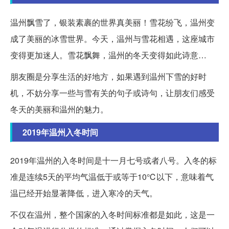
温州飘雪了，银装素裹的世界真美丽！雪花纷飞，温州变
成了美丽的冰雪世界。今天，温州与雪花相遇，这座城市
变得更加迷人。雪花飘舞，温州的冬天变得如此诗意…
朋友圈是分享生活的好地方，如果遇到温州下雪的好时
机，不妨分享一些与雪有关的句子或诗句，让朋友们感受
冬天的美丽和温州的魅力。
2019年温州入冬时间
2019年温州的入冬时间是十一月七号或者八号。入冬的标
准是连续5天的平均气温低于或等于10℃以下，意味着气
温已经开始显著降低，进入寒冷的天气。
不仅在温州，整个国家的入冬时间标准都是如此，这是一