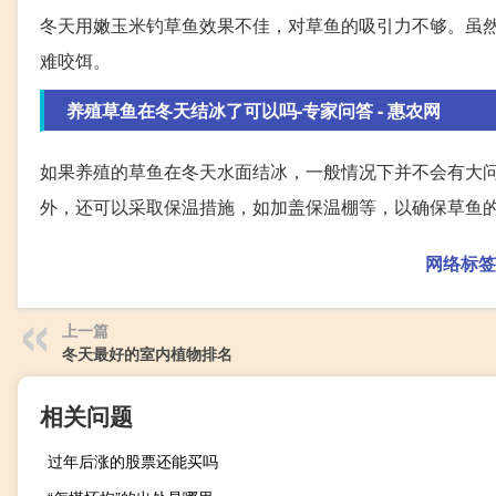
冬天用嫩玉米钓草鱼效果不佳，对草鱼的吸引力不够。虽
难咬饵。
养殖草鱼在冬天结冰了可以吗-专家问答 - 惠农网
如果养殖的草鱼在冬天水面结冰，一般情况下并不会有大
外，还可以采取保温措施，如加盖保温棚等，以确保草鱼
网络标签
上一篇
冬天最好的室内植物排名
相关问题
过年后涨的股票还能买吗