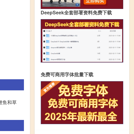
DeepSeek全套部署资料免费下载
免费可商用字体批量下载
鲤鱼和草